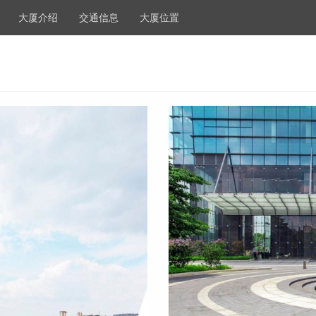
大厦介绍
交通信息
大厦位置