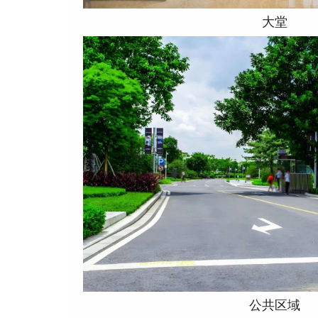
大堂
公共区域