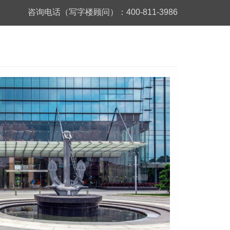
咨询电话（写字楼顾问）：400-811-3986