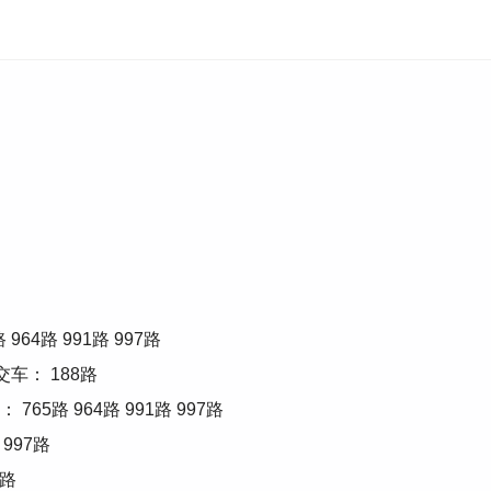
4路 991路 997路
车： 188路
5路 964路 991路 997路
997路
1路