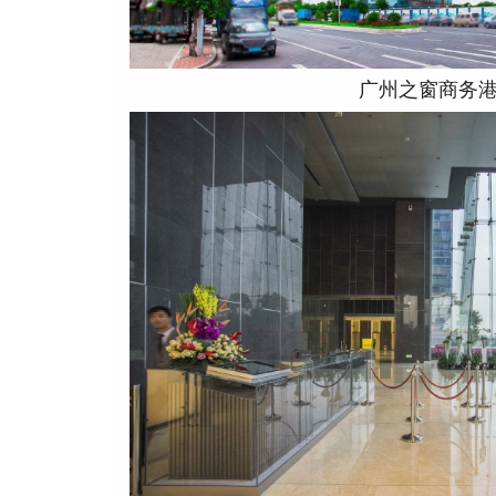
广州之窗商务