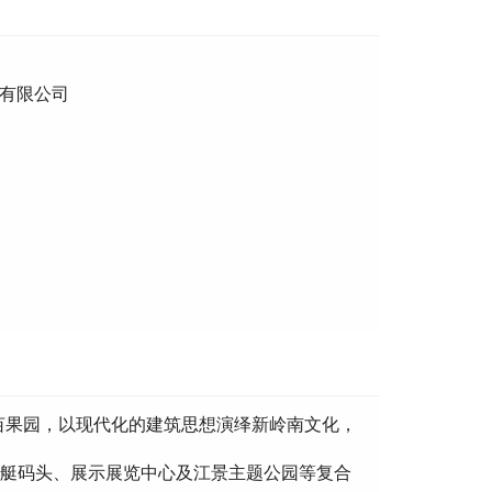
有限公司
亩果园，以现代化的建筑思想演绎新岭南文化，
游艇码头、展示展览中心及江景主题公园等复合