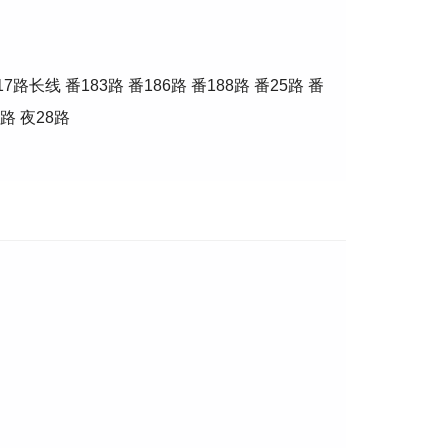
7路长线 番183路 番186路 番188路 番25路 番
路 夜28路