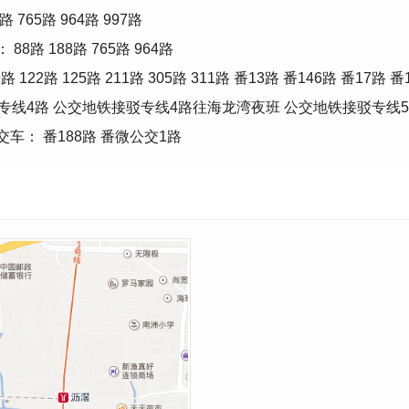
65路 964路 997路
路 188路 765路 964路
路 125路 211路 305路 311路 番13路 番146路 番17路 番1
铁接驳专线4路 公交地铁接驳专线4路往海龙湾夜班 公交地铁接驳专线5
车： 番188路 番微公交1路