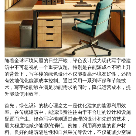
随着全球环境问题的日益严峻，绿色设计成为现代写字楼建
筑中不可忽视的一个重要议题。特别是在能源成本不断上升
的背景下，写字楼的绿色设计不仅能提高环境友好性，还能
有效地优化能源成本控制。通过采用一系列环保和节能技
术，写字楼能够在满足功能需求的同时，降低运营成本，提
升能源使用效率。
首先，绿色设计的核心理念之一是优化建筑的能源利用效
率。在传统建筑中，能源浪费往往由于不合理的设计和设施
配置而产生。绿色写字楼则通过合理的设计和先进的技术，
最大程度地减少能源的消耗。例如，利用高效能的窗户材
料、良好的建筑隔热性和自然采光等设计，不仅能减少空调