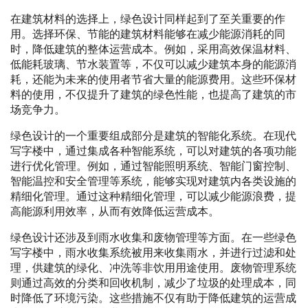
在建筑材料的选择上，绿色设计同样起到了至关重要的作
用。选择环保、节能的建筑材料能够在减少能源消耗的同
时，降低建筑的整体运营成本。例如，采用高效保温材料、
低能耗玻璃、节水装置等，不仅可以减少建筑本身的能源消
耗，还能为未来的使用者节省大量的能源费用。这些环保材
料的使用，不仅提升了建筑的绿色性能，也提高了建筑的市
场竞争力。
绿色设计的一个重要组成部分是建筑的智能化系统。在现代
写字楼中，通过集成各种智能系统，可以对建筑的各项功能
进行优化管理。例如，通过智能照明系统、智能门窗控制、
智能温控和安全管理等系统，能够实现对建筑内各类设施的
精细化管理。通过这种精细化管理，可以减少能源浪费，提
高能源利用效率，从而有效降低运营成本。
绿色设计还涉及到雨水收集和废物管理等方面。在一些绿色
写字楼中，雨水收集系统被用来收集雨水，并进行过滤和处
理，供建筑的绿化、冲洗等非饮用用途使用。废物管理系统
则通过高效的分类和回收机制，减少了垃圾的处理成本，同
时降低了环境污染。这些措施不仅有助于降低建筑的运营成