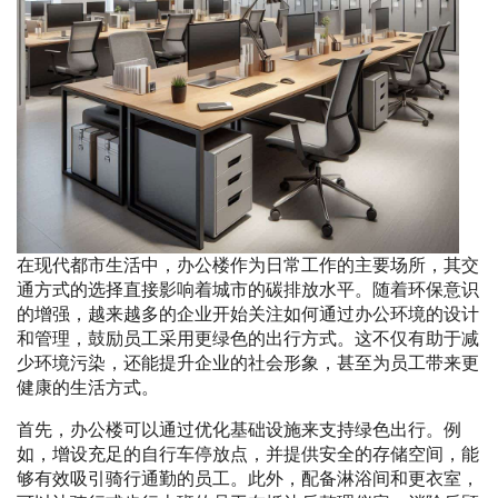
在现代都市生活中，办公楼作为日常工作的主要场所，其交
通方式的选择直接影响着城市的碳排放水平。随着环保意识
的增强，越来越多的企业开始关注如何通过办公环境的设计
和管理，鼓励员工采用更绿色的出行方式。这不仅有助于减
少环境污染，还能提升企业的社会形象，甚至为员工带来更
健康的生活方式。
首先，办公楼可以通过优化基础设施来支持绿色出行。例
如，增设充足的自行车停放点，并提供安全的存储空间，能
够有效吸引骑行通勤的员工。此外，配备淋浴间和更衣室，