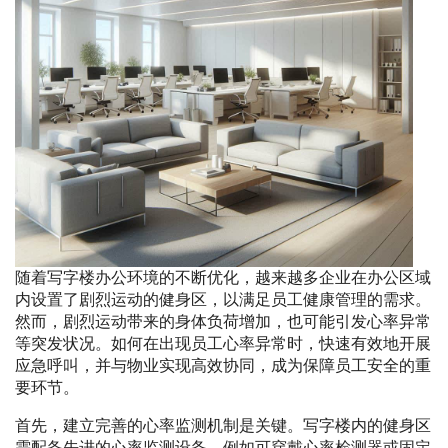
随着写字楼办公环境的不断优化，越来越多企业在办公区域
内设置了剧烈运动的健身区，以满足员工健康管理的需求。
然而，剧烈运动带来的身体负荷增加，也可能引发心率异常
等突发状况。如何在出现员工心率异常时，快速有效地开展
应急呼叫，并与物业实现高效协同，成为保障员工安全的重
要环节。
首先，建立完善的心率监测机制是关键。写字楼内的健身区
需配备先进的心率监测设备，例如可穿戴心率检测器或固定